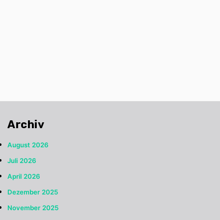
Archiv
August 2026
Juli 2026
April 2026
Dezember 2025
November 2025