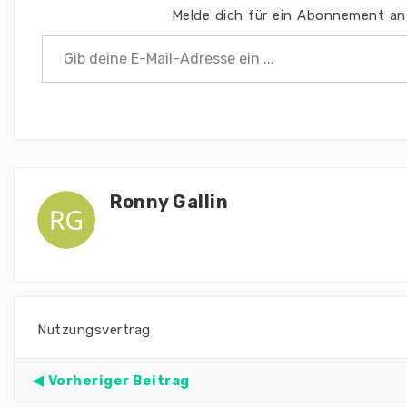
Melde dich für ein Abonnement an,
Gib deine E-Mail-Adresse ein ...
Ronny Gallin
Nutzungsvertrag
Vorheriger Beitrag