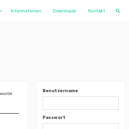
Informationen
Downloads
Kontakt
Benutzername
 wurde
Passwort