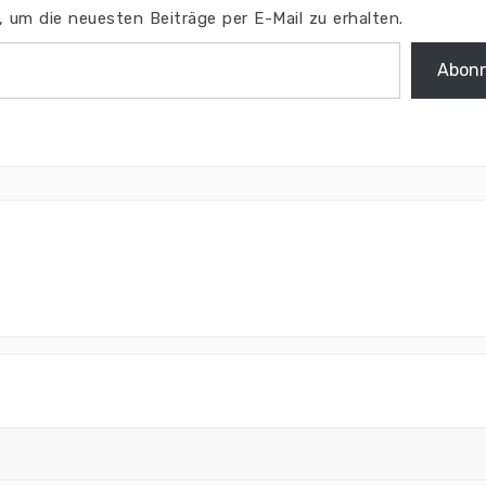
 um die neuesten Beiträge per E-Mail zu erhalten.
Abonn