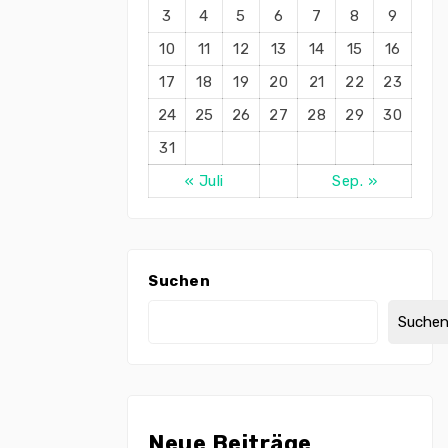
3
4
5
6
7
8
9
10
11
12
13
14
15
16
17
18
19
20
21
22
23
24
25
26
27
28
29
30
31
« Juli
Sep. »
Suchen
Suche
Neue Beiträge