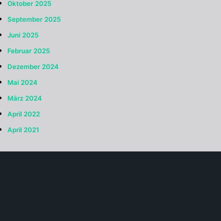
Oktober 2025
September 2025
Juni 2025
Februar 2025
Dezember 2024
Mai 2024
März 2024
April 2022
April 2021