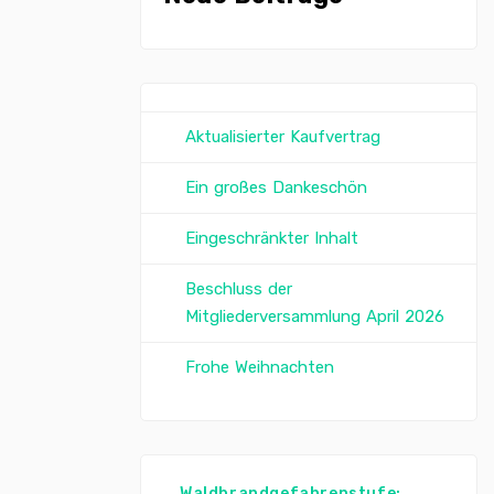
Aktualisierter Kaufvertrag
Ein großes Dankeschön
Eingeschränkter Inhalt
Beschluss der
Mitgliederversammlung April 2026
Frohe Weihnachten
Waldbrandgefahrenstufe: