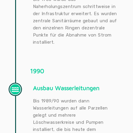
Naherholungszentrum schrittweise in
der Infrastruktur erweitert. Es wurden
zentrale Sanitärräume gebaut und auf
den einzelnen Ringen dezentrale
Punkte für die Abnahme von Strom
installiert.
1990
Ausbau Wasserleitungen
Bis 1989/90 wurden dann
Wasserleitungen auf alle Parzellen
gelegt und mehrere
Löschwasserkreise und Pumpen
installiert, die bis heute dem