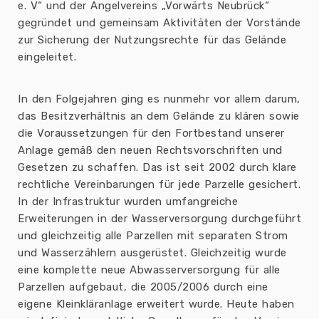
e. V“ und der Angelvereins „Vorwärts Neubrück“
gegründet und gemeinsam Aktivitäten der Vorstände
zur Sicherung der Nutzungsrechte für das Gelände
eingeleitet.
In den Folgejahren ging es nunmehr vor allem darum,
das Besitzverhältnis an dem Gelände zu klären sowie
die Voraussetzungen für den Fortbestand unserer
Anlage gemäß den neuen Rechtsvorschriften und
Gesetzen zu schaffen. Das ist seit 2002 durch klare
rechtliche Vereinbarungen für jede Parzelle gesichert.
In der Infrastruktur wurden umfangreiche
Erweiterungen in der Wasserversorgung durchgeführt
und gleichzeitig alle Parzellen mit separaten Strom
und Wasserzählern ausgerüstet. Gleichzeitig wurde
eine komplette neue Abwasserversorgung für alle
Parzellen aufgebaut, die 2005/2006 durch eine
eigene Kleinkläranlage erweitert wurde. Heute haben