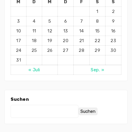
M
D
M
D
F
S
S
1
2
3
4
5
6
7
8
9
10
11
12
13
14
15
16
17
18
19
20
21
22
23
24
25
26
27
28
29
30
31
« Juli
Sep. »
Suchen
Suchen