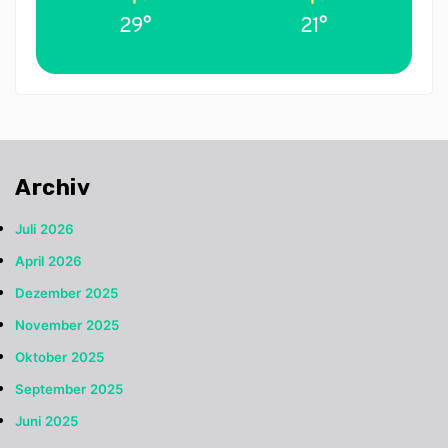
29°
21°
Archiv
Juli 2026
April 2026
Dezember 2025
November 2025
Oktober 2025
September 2025
Juni 2025