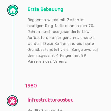
Erste Bebauung
Begonnen wurde mit Zelten im
heutigen Ring 1, die dann in den 70.
Jahren durch ausgesonderte LKW-
Aufbauten, Koffer genannt, ersetzt
wurden. Diese Koffer sind bis heute
Grundbestandteil vieler Bungalows auf
den insgesamt 4 Ringen mit 89
Parzellen des Vereins.
1980
Infrastrukturausbau
Bis 1980 wurde das