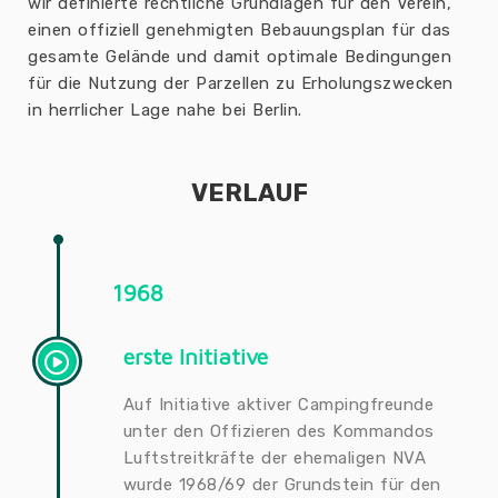
wir definierte rechtliche Grundlagen für den Verein,
einen offiziell genehmigten Bebauungsplan für das
gesamte Gelände und damit optimale Bedingungen
für die Nutzung der Parzellen zu Erholungszwecken
in herrlicher Lage nahe bei Berlin.
VERLAUF
1968
erste Initiative
Auf Initiative aktiver Campingfreunde
unter den Offizieren des Kommandos
Luftstreitkräfte der ehemaligen NVA
wurde 1968/69 der Grundstein für den