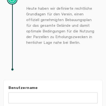
Heute haben wir definierte rechtliche
Grundlagen für den Verein, einen
offiziell genehmigten Bebauungsplan
für das gesamte Gelände und damit
optimale Bedingungen für die Nutzung
der Parzellen zu Erholungszwecken in
herrlicher Lage nahe bei Berlin.
Benutzername