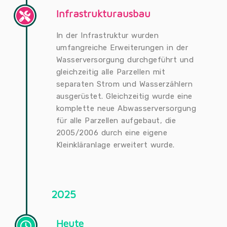
Infrastrukturausbau
In der Infrastruktur wurden
umfangreiche Erweiterungen in der
Wasserversorgung durchgeführt und
gleichzeitig alle Parzellen mit
separaten Strom und Wasserzählern
ausgerüstet. Gleichzeitig wurde eine
komplette neue Abwasserversorgung
für alle Parzellen aufgebaut, die
2005/2006 durch eine eigene
Kleinkläranlage erweitert wurde.
2025
Heute