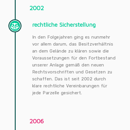
2002
rechtliche Sicherstellung
In den Folgejahren ging es nunmehr
vor allem darum, das Besitzverhältnis
an dem Gelände zu klären sowie die
Voraussetzungen für den Fortbestand
unserer Anlage gemäß den neuen
Rechtsvorschriften und Gesetzen zu
schaffen. Das ist seit 2002 durch
klare rechtliche Vereinbarungen für
jede Parzelle gesichert.
2006