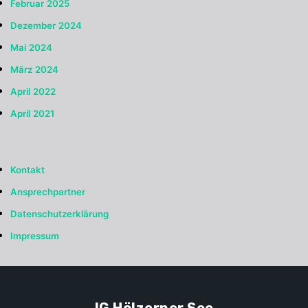
Februar 2025
Dezember 2024
Mai 2024
März 2024
April 2022
April 2021
Kontakt
Ansprechpartner
Datenschutzerklärung
Impressum