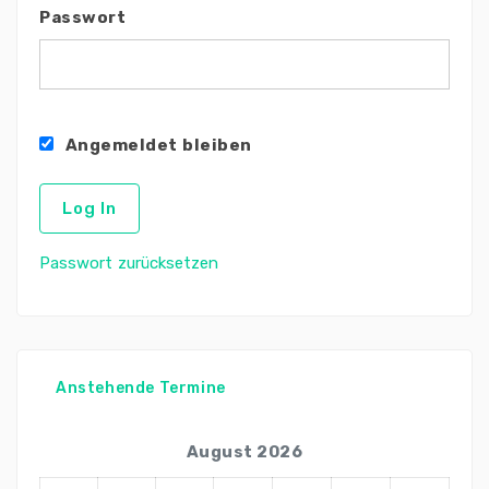
Passwort
Angemeldet bleiben
Passwort zurücksetzen
Anstehende Termine
August 2026