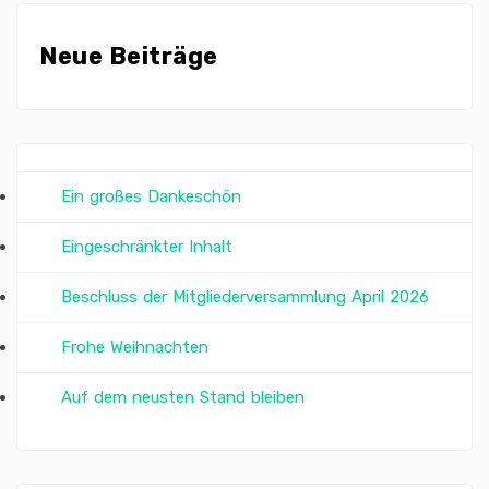
Neue Beiträge
Ein großes Dankeschön
Eingeschränkter Inhalt
Beschluss der Mitgliederversammlung April 2026
Frohe Weihnachten
Auf dem neusten Stand bleiben