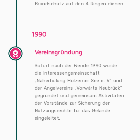
Brandschutz auf den 4 Ringen dienen.
1990
Vereinsgründung
Sofort nach der Wende 1990 wurde
die Interessengemeinschaft
„Naherholung Hölzerner See e. V“ und
der Angelvereins „Vorwärts Neubrück“
gegründet und gemeinsam Aktivitäten
der Vorstände zur Sicherung der
Nutzungsrechte für das Gelände
eingeleitet.