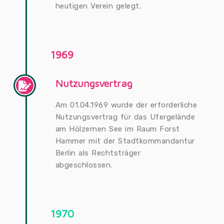
heutigen Verein gelegt.
1969
Nutzungsvertrag
Am 01.04.1969 wurde der erforderliche
Nutzungsvertrag für das Ufergelände
am Hölzernen See im Raum Forst
Hammer mit der Stadtkommandantur
Berlin als Rechtsträger
abgeschlossen.
1970