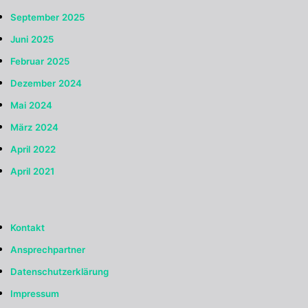
September 2025
Juni 2025
Februar 2025
Dezember 2024
Mai 2024
März 2024
April 2022
April 2021
Kontakt
Ansprechpartner
Datenschutzerklärung
Impressum