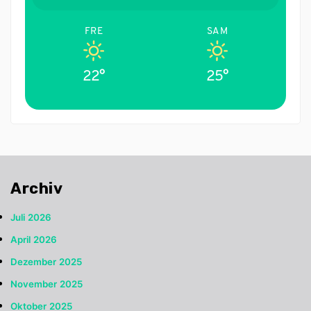
FRE
SAM
22°
25°
Archiv
Juli 2026
April 2026
Dezember 2025
November 2025
Oktober 2025