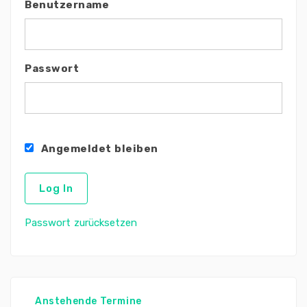
Benutzername
Passwort
Angemeldet bleiben
Passwort zurücksetzen
Anstehende Termine