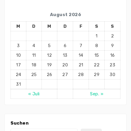
August 2026
M
D
M
D
F
S
S
1
2
3
4
5
6
7
8
9
10
11
12
13
14
15
16
17
18
19
20
21
22
23
24
25
26
27
28
29
30
31
« Juli
Sep. »
Suchen