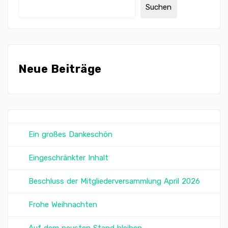
Suchen
Neue Beiträge
Ein großes Dankeschön
Eingeschränkter Inhalt
Beschluss der Mitgliederversammlung April 2026
Frohe Weihnachten