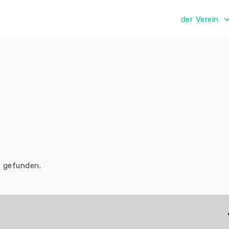
der Verein
v gefunden.