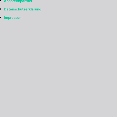
Ansprechpartner
Datenschutzerklärung
Impressum