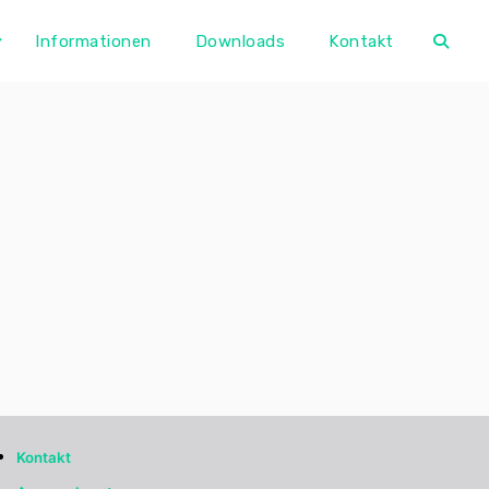
Informationen
Downloads
Kontakt
Kontakt