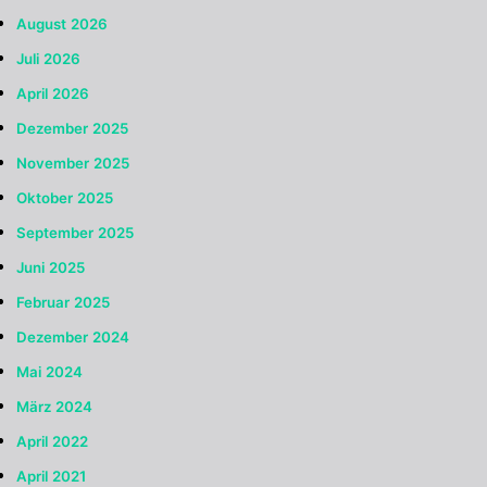
August 2026
Juli 2026
April 2026
Dezember 2025
November 2025
Oktober 2025
September 2025
Juni 2025
Februar 2025
Dezember 2024
Mai 2024
März 2024
April 2022
April 2021