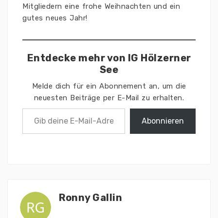
Mitgliedern eine frohe Weihnachten und ein
gutes neues Jahr!
Entdecke mehr von IG Hölzerner
See
Melde dich für ein Abonnement an, um die
neuesten Beiträge per E-Mail zu erhalten.
Gib deine E-Mail-Adresse ein ...
Abonnieren
Ronny Gallin