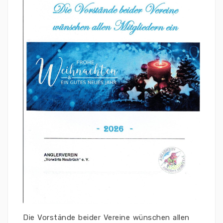
Die Vorstände beider Vereine wünschen allen