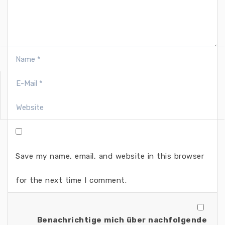
Save my name, email, and website in this browser
for the next time I comment.
Benachrichtige mich über nachfolgende