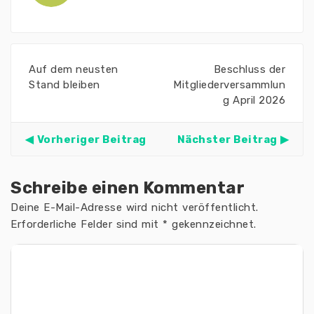
Auf dem neusten
Beschluss der
Stand bleiben
Mitgliederversammlun
g April 2026
Vorheriger Beitrag
Nächster Beitrag
Schreibe einen Kommentar
Deine E-Mail-Adresse wird nicht veröffentlicht.
Erforderliche Felder sind mit
*
gekennzeichnet.