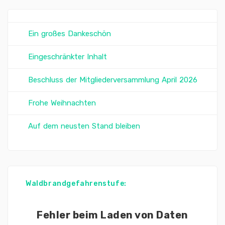
Ein großes Dankeschön
Eingeschränkter Inhalt
Beschluss der Mitgliederversammlung April 2026
Frohe Weihnachten
Auf dem neusten Stand bleiben
Waldbrandgefahrenstufe:
Fehler beim Laden von Daten