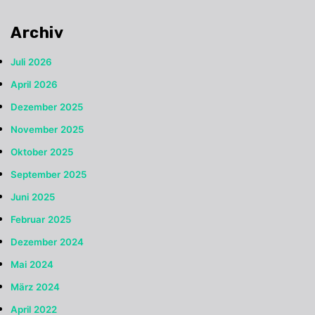
Archiv
Juli 2026
April 2026
Dezember 2025
November 2025
Oktober 2025
September 2025
Juni 2025
Februar 2025
Dezember 2024
Mai 2024
März 2024
April 2022