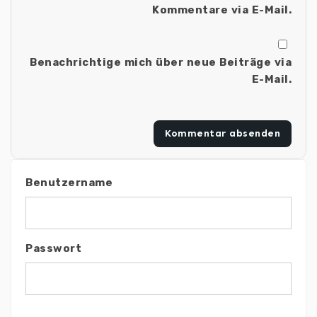
Kommentare via E-Mail.
Benachrichtige mich über neue Beiträge via
E-Mail.
Benutzername
Passwort