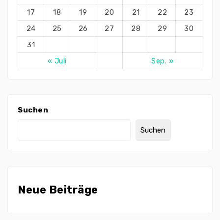
17
18
19
20
21
22
23
24
25
26
27
28
29
30
31
« Juli
Sep. »
Suchen
Suchen
Neue Beiträge