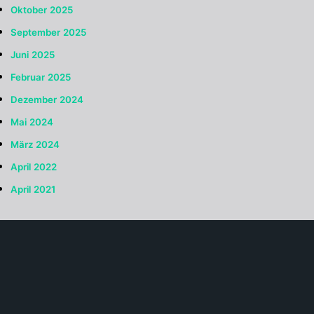
Oktober 2025
September 2025
Juni 2025
Februar 2025
Dezember 2024
Mai 2024
März 2024
April 2022
April 2021