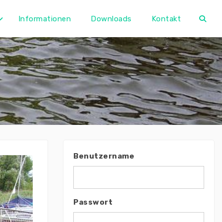
Informationen
Downloads
Kontakt
Benutzername
Passwort