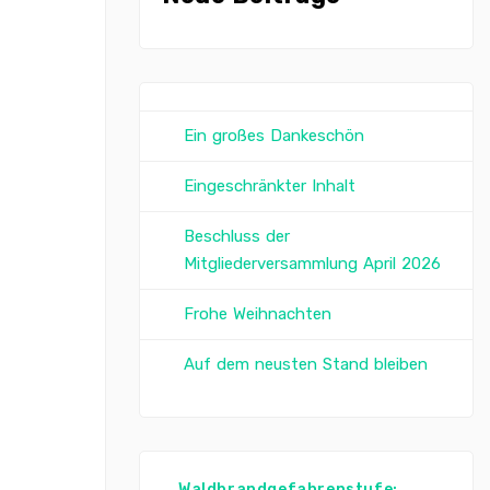
Ein großes Dankeschön
Eingeschränkter Inhalt
Beschluss der
Mitgliederversammlung April 2026
Frohe Weihnachten
Auf dem neusten Stand bleiben
Waldbrandgefahrenstufe: