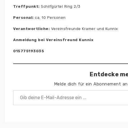
Treffpunkt:
Schilfgürtel Ring 2/3
Personal:
ca. 10 Personen
Verantwortliche:
Vereinsfreunde Kramer und Kunnix
Anmeldung bei Vereinsfreund Kunnix
015775193035
Entdecke me
Melde dich für ein Abonnement an,
Gib deine E-Mail-Adresse ein ...