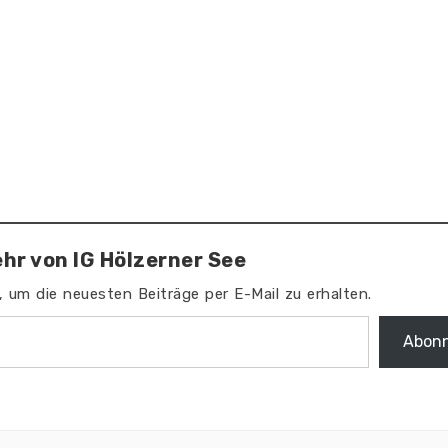
hr von IG Hölzerner See
 um die neuesten Beiträge per E-Mail zu erhalten.
Abonn