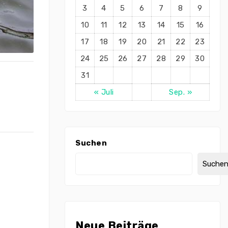
3
4
5
6
7
8
9
10
11
12
13
14
15
16
17
18
19
20
21
22
23
24
25
26
27
28
29
30
31
« Juli
Sep. »
Suchen
Suche
Neue Beiträge