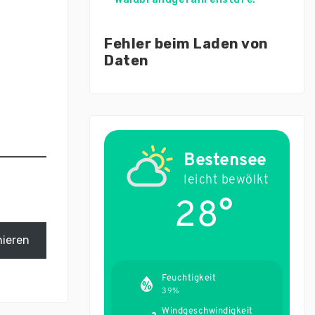
Fehler beim Laden von
Daten
Bestensee
leicht bewölkt
28°
ieren
Feuchtigkeit
39%
Windgeschwindigkeit