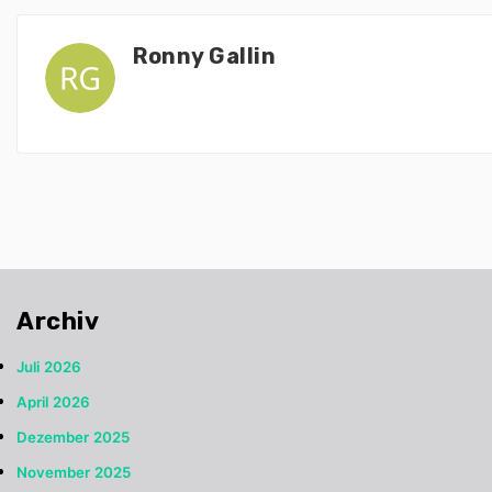
Ronny Gallin
Archiv
Juli 2026
April 2026
Dezember 2025
November 2025