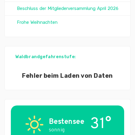
Beschluss der Mitgliederversammlung April 2026
Frohe Weihnachten
Waldbrandgefahrenstufe:
Fehler beim Laden von Daten
31°
Bestensee
sonnig