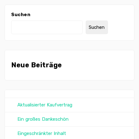
Suchen
Suchen
Neue Beiträge
Aktualisierter Kaufvertrag
Ein großes Dankeschön
Eingeschränkter Inhalt