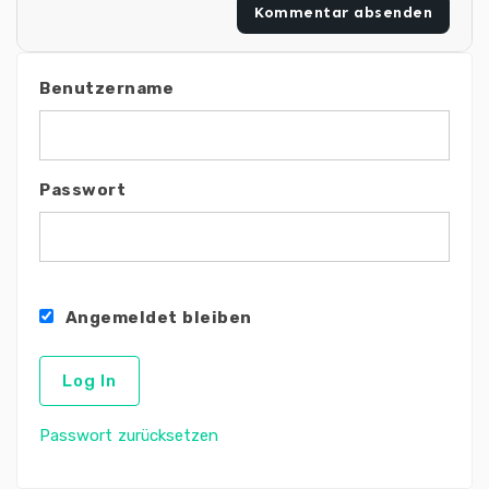
Benutzername
Passwort
Angemeldet bleiben
Passwort zurücksetzen