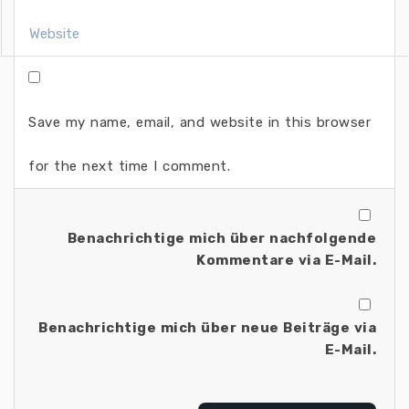
Save my name, email, and website in this browser
for the next time I comment.
Benachrichtige mich über nachfolgende
Kommentare via E-Mail.
Benachrichtige mich über neue Beiträge via
E-Mail.