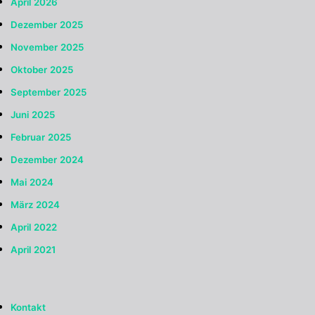
April 2026
Dezember 2025
November 2025
Oktober 2025
September 2025
Juni 2025
Februar 2025
Dezember 2024
Mai 2024
März 2024
April 2022
April 2021
Kontakt