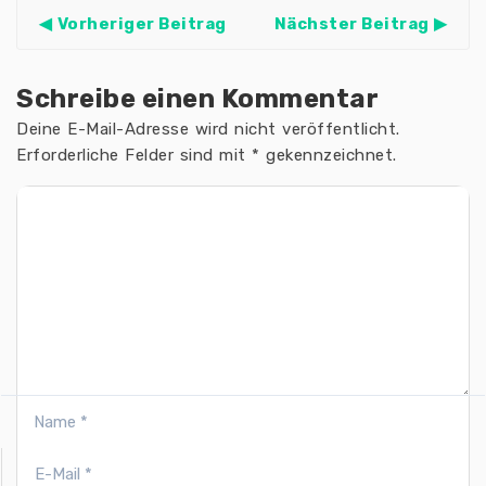
Vorheriger Beitrag
Nächster Beitrag
Schreibe einen Kommentar
Deine E-Mail-Adresse wird nicht veröffentlicht.
Erforderliche Felder sind mit
*
gekennzeichnet.