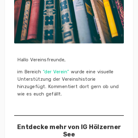
Hallo Vereinsfreunde,
im Bereich
“der Verein”
wurde eine visuelle
Unterstützung der Vereinshistorie
hinzugefügt. Kommentiert dort gern ob und
wie es euch gefällt.
Entdecke mehr von IG Hölzerner
See