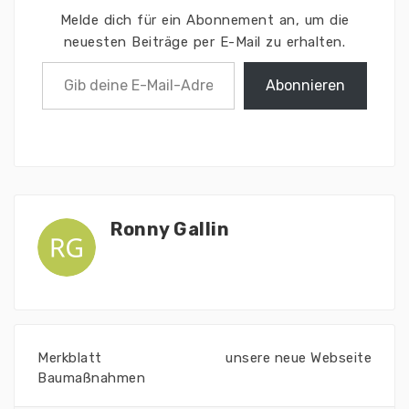
Melde dich für ein Abonnement an, um die
neuesten Beiträge per E-Mail zu erhalten.
Abonnieren
Ronny Gallin
Merkblatt
unsere neue Webseite
Baumaßnahmen