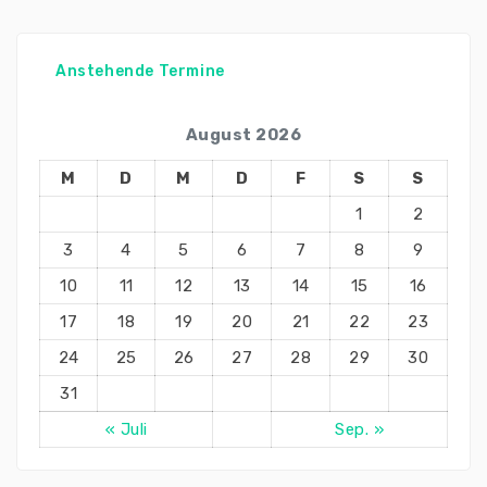
Anstehende Termine
August 2026
M
D
M
D
F
S
S
1
2
3
4
5
6
7
8
9
10
11
12
13
14
15
16
17
18
19
20
21
22
23
24
25
26
27
28
29
30
31
« Juli
Sep. »